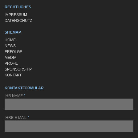
RECHTLICHES
IMPRESSUM
DATENSCHUTZ
SITEMAP
HOME
NEWS
ERFOLGE
MEDIA
PROFIL
SPONSORSHIP
KONTAKT
KONTAKTFORMULAR
IHR NAME
*
IHRE E-MAIL
*